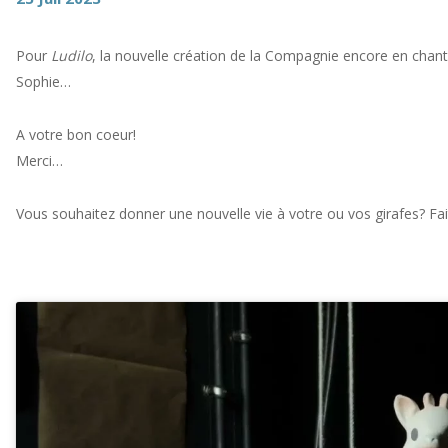
Pour
Ludilo
, la nouvelle création de la Compagnie encore en chan
Sophie…
A votre bon coeur!
Merci…
Vous souhaitez donner une nouvelle vie à votre ou vos girafes? Fa