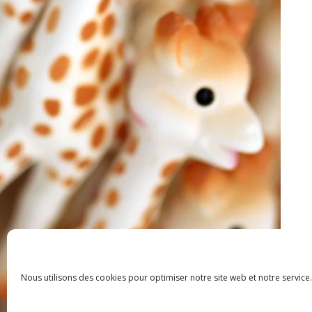
Nous utilisons des cookies pour optimiser notre site web et notre service.