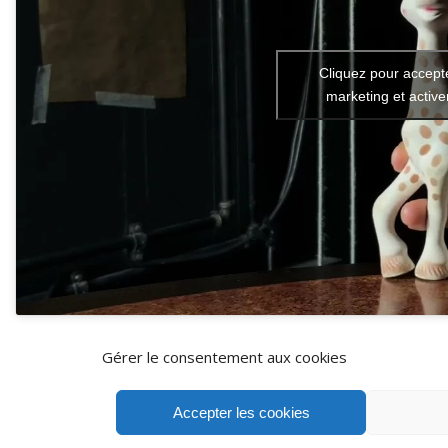
Cliquez pour accept
marketing et activ
Gérer le consentement aux cookies
Accepter les cookies