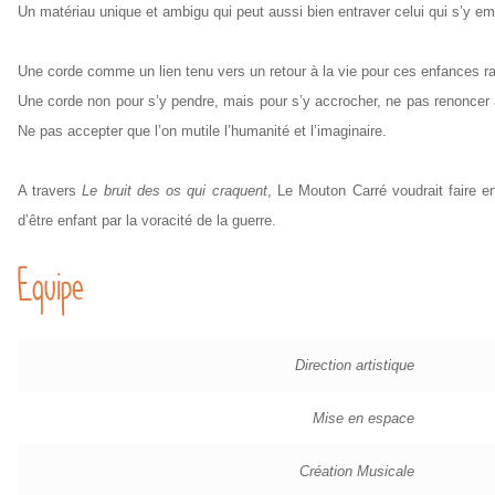
Un matériau unique et ambigu qui peut aussi bien entraver celui qui s’y em
Une corde comme un lien tenu vers un retour à la vie pour ces enfances ra
Une corde non pour s’y pendre, mais pour s’y accrocher, ne pas renoncer à 
Ne pas accepter que l’on mutile l’humanité et l’imaginaire.
A travers
Le bruit des os qui craquent
, Le Mouton Carré voudrait faire en
d’être enfant par la voracité de la guerre.
Equipe
Direction artistique
Mise en espace
Création Musicale