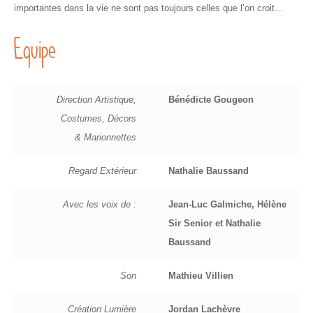
importantes dans la vie ne sont pas toujours celles que l’on croit…
Equipe
Direction Artistique,
Bénédicte Gougeon
Costumes, Décors
& Marionnettes
Regard Extérieur
Nathalie Baussand
Avec les voix de :
Jean-Luc Galmiche, Hélène
Sir Senior et Nathalie
Baussand
Son
Mathieu Villien
Création Lumière
Jordan Lachèvre