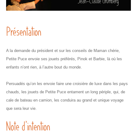
Présentation
A la demande du président et sur les conseils de Maman chérie,
Petite Puce envoie ses jouets préférés, Pinok et Barbie, là où les
enfants n’ont rien, à l’autre bout du monde.
Persuadés qu’on les envoie faire une croisière de luxe dans les pays
chauds, les jouets de Petite Puce entament un long périple, qui, de
cale de bateau en camion, les conduira au grand et unique voyage
que sera leur vie.
Note d’intention