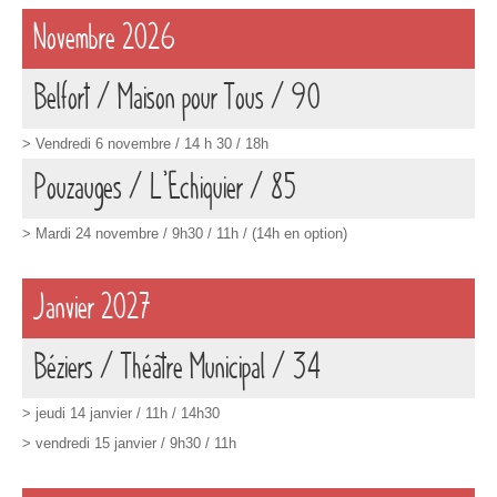
Novembre 2026
Belfort /
Maison pour Tous
/ 90
>
Vendredi 6 novembre / 14 h 30 / 18h
Pouzauges / L’Echiquier / 85
>
Mardi 24 novembre / 9h30 / 11h / (14h en option)
Janvier 2027
Béziers
/ Théâtre Municipal / 34
>
jeudi 14 janvier / 11h / 14h30
> vendredi 15 janvier / 9h30 / 11h