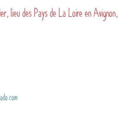
er, lieu des Pays de La Loire en Avignon,
pado.com