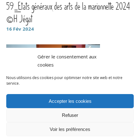
59_Etats généraux des arts de la marionnette 2024
©H Jégat
16
Fév
2024
Gérer le consentement aux
cookies
Nous utilisons des cookies pour optimiser notre site web et notre
service.
Accepter les cookies
Refuser
Voir les préférences