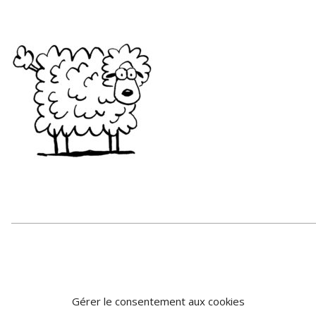
Gérer le consentement aux cookies