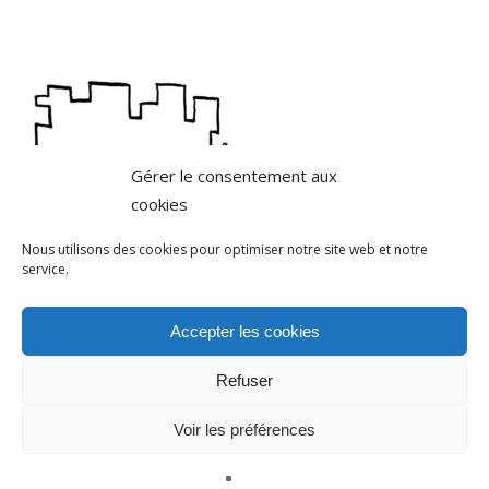
Gérer le consentement aux
cookies
Nous utilisons des cookies pour optimiser notre site web et notre
service.
Accepter les cookies
Refuser
Voir les préférences