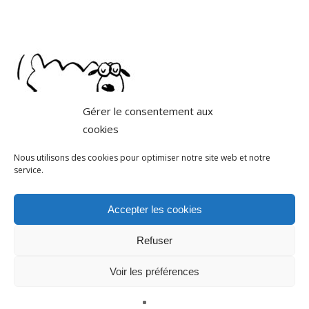
Gérer le consentement aux
cookies
Nous utilisons des cookies pour optimiser notre site web et notre
service.
Accepter les cookies
Refuser
Voir les préférences