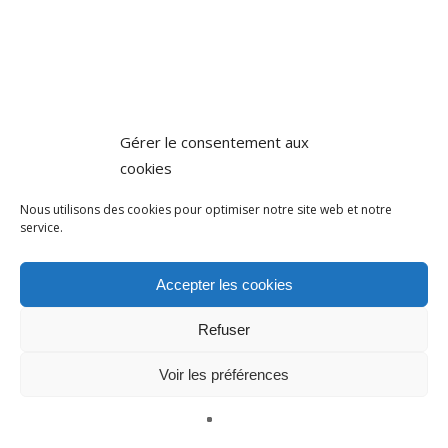
Gérer le consentement aux
cookies
Nous utilisons des cookies pour optimiser notre site web et notre
service.
Accepter les cookies
Refuser
Voir les préférences