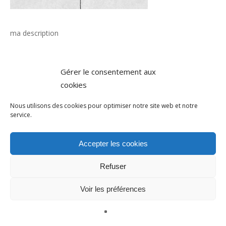
ma description
Gérer le consentement aux
cookies
Nous utilisons des cookies pour optimiser notre site web et notre
service.
Accepter les cookies
Refuser
Voir les préférences