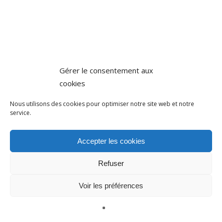
Gérer le consentement aux
cookies
Nous utilisons des cookies pour optimiser notre site web et notre
service.
Accepter les cookies
Refuser
Voir les préférences