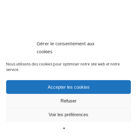
Gérer le consentement aux
cookies
Nous utilisons des cookies pour optimiser notre site web et notre
service.
Accepter les cookies
Refuser
Voir les préférences