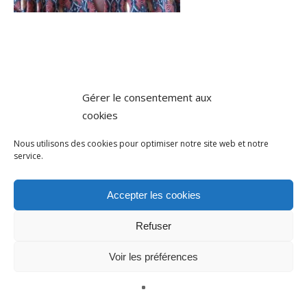
Gérer le consentement aux
cookies
Nous utilisons des cookies pour optimiser notre site web et notre
service.
Accepter les cookies
Refuser
Voir les préférences