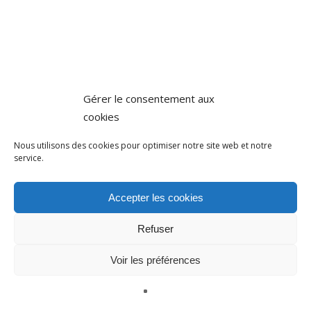
Gérer le consentement aux
cookies
Nous utilisons des cookies pour optimiser notre site web et notre
service.
Accepter les cookies
Refuser
Voir les préférences