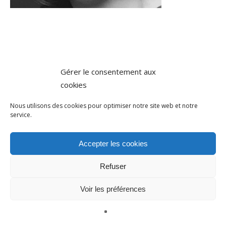
Gérer le consentement aux
cookies
Nous utilisons des cookies pour optimiser notre site web et notre
service.
Accepter les cookies
Refuser
Voir les préférences