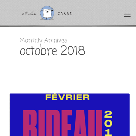
Monthly Archives
octobre 2018