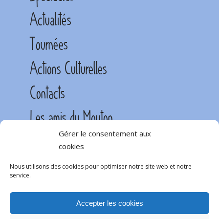
Actualités
Tournées
Actions Culturelles
Contacts
Les amis du Mouton
Gérer le consentement aux
cookies
Nous utilisons des cookies pour optimiser notre site web et notre
service.
Accepter les cookies