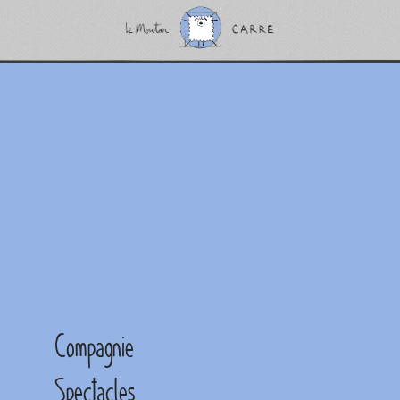
Compagnie
Spectacles